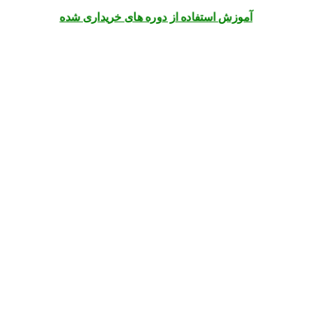
آموزش استفاده از دوره های خریداری شده