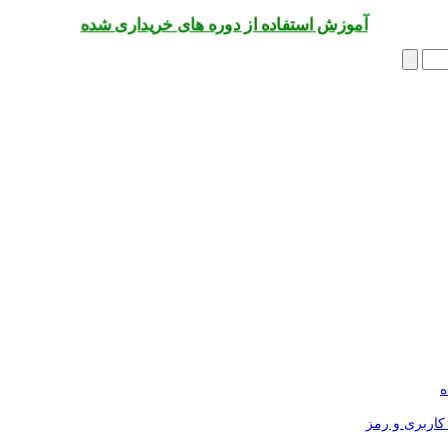
آموزش استفاده از دوره های خریداری شده
ه
کاربری و رمز