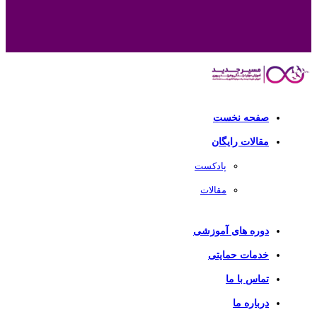
صفحه نخست
مقالات رایگان
پادکست
مقالات
دوره های آموزشی
خدمات حمایتی
تماس با ما
درباره ما