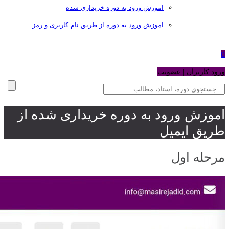
اموزش ورود به دوره خریداری شده
اموزش ورود به دوره از طریق نام کاربری و رمز
0
ورود کاربران | عضویت
اموزش ورود به دوره خریداری شده از
طریق ایمیل
مرحله اول