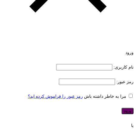
ورود
نام کاربری:
رمز عبور:
مرا به خاطر داشته باش
رمز عبور را فراموش کرده اید؟
یا