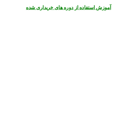
آموزش استفاده از دوره های خریداری شده