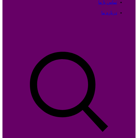
تماس با ما
درباره ما