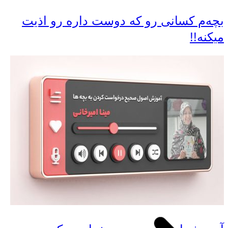
بچه‌م کسانی رو که دوست داره رو اذیت
میکنه!!