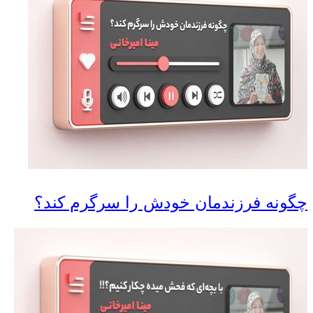
چگونه فرزندمان خودش را سرگرم کند؟