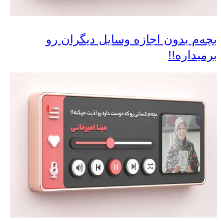
بچه‌م بدون اجازه وسایل دیگران رو
برمیداره!!