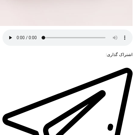
اشتراک گذاری: