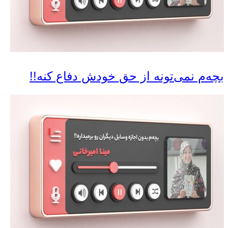
بچه‌م نمی‌تونه از حق خودش دفاع کنه!!