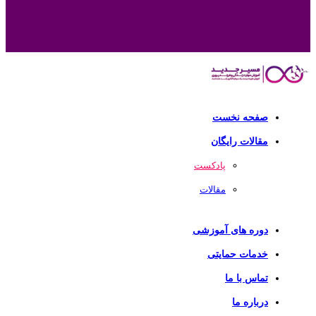
صفحه نخست
مقالات رایگان
پادکست
مقالات
دوره های آموزشی
خدمات حمایتی
تماس با ما
درباره ما