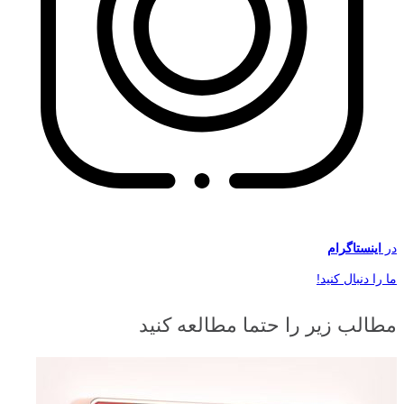
در
اینستاگرام
ما را دنبال کنید!
مطالب زیر را حتما مطالعه کنید