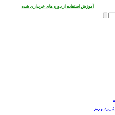
آموزش استفاده از دوره های خریداری شده
ه
کاربری و رمز