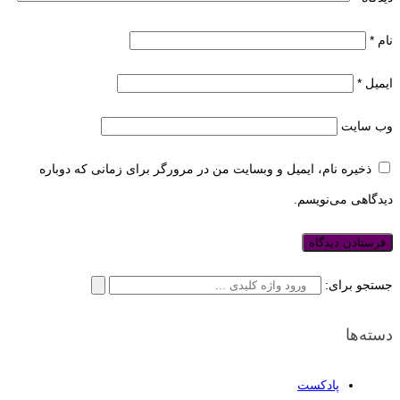
نام
*
ایمیل
*
وب‌ سایت
ذخیره نام، ایمیل و وبسایت من در مرورگر برای زمانی که دوباره
دیدگاهی می‌نویسم.
جستجو برای:
دسته‌ها
پادکست