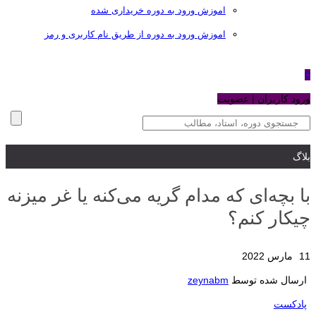
اموزش ورود به دوره خریداری شده
اموزش ورود به دوره از طریق نام کاربری و رمز
0
ورود کاربران | عضویت
بلاگ
با بچه‌ای که مدام گریه می‌کنه یا غر میزنه
چیکار کنم؟
11 مارس 2022
ارسال شده توسط
zeynabm
پادکست