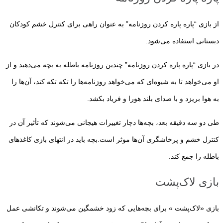
از بازی “پاره پاره کردن روزنامه” به عنوان راهی برای کنترل خشم کودکان
دبستانی استفاده می‌شود.
در بازی “پاره پاره کردن روزنامه” چندین روزنامه باطله به بچه می‌دهید و از
او می‌خواهد تا به شیوه‌ای که می‌خواهد روزنامه‌ها را تکه تکه کند، آن‌ها را
به هوا بریزد و با صدای بلند هورا و فریاد بکشد.
طی دو سه دقیقه بعد، بچه‌ها دچار تغییرات هیجانی می‌شوند که تأثیر آن در
کنترل خشم و پرخاشگری آن‌ها موثر است.بچه باید در انتهای بازی کاغذ‌های
باطله را جمع کند.
بازی لاک‌پشت
بازی «لاک‌پشت » برای بچه‌هایی که زود خشمگین می‌شوند و تکانشی عمل