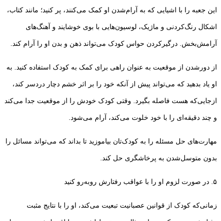
این جعبه را با اشیایی که به آرام‌شدن او کمک می‌کنند، پر کنید؛ مانند کتاب،
اشکال رنگ‌کردنی و ماژیک، لوسیون‌هایی با بوی خوشایند و آهنگ‌های
آرامش‌بخش. درگیرکردن حواس کودک می‌تواند ذهن و بدن او را آرام کند.
از دورشدن از موقعیت به عنوان راهی برای کمک به کودک استفاده کنید. به
او یاد بدهید که می‌تواند پیش از آنکه خود را بر اثر خشم دچار دردسر کند،
ازجایی‌که هست فاصله بگیرد. وقتی کودک خودش را از موقعیت جدا می‌کند
و چند دقیقه‌ای را با خود خلوت می‌کند، آرام می‌شود.
مهارت‌های حل‌ مسئله را به کودک‌تان بیاموزید تا بداند که می‌تواند مسائل را
بدون متوسل‌شدن به پرخاشگری حل کند.
۵. در صورت لزوم او را با عواقب رفتارش رو‌به‌رو کنید
زمانی‌که کودک از قوانین عصبانیت تبعیت می‌کند، او را با نتایج مثبت