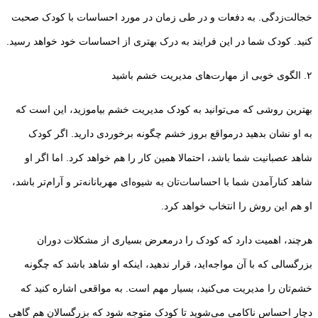
خجالت‌زدگی. به دفعات و در طی زمان در مورد احساسات با کودک صحبت
کنید. کودک شما در این فرایند به درک بهتری از احساسات خود خواهد رسید.
۲. الگوی خوبی از مهارت‌های مدیریت خشم باشید
بهترین روشی که می‌توانید به کودک مدیریت خشم بیاموزید، این است که
به او نشان بدهید درمواقع بروز خشم چگونه برخوردی دارید. اگر کودک
شاهد عصبانیت شما باشد، احتمالا همین کار را هم خواهد کرد. اما اگر او
شاهد کنارآمدن شما با احساسات‌تان به شیوه‌ای مهربانانه‌تر و آرام‌تر باشد،
او هم این روش را انتخاب خواهد کرد.
هرچند، اهمیت دارد که کودک را درمعرض بسیاری از مشکلات دوران
بزرگسالی که با آن مواجه‌اید، قرار ندهید، اینکه او شاهد باشد که چگونه
خشم‌تان را مدیریت می‌کنید، بسیار مهم است. به مواقعی اشاره کنید که
دچار احساس ناکامی می‌شوید تا کودک متوجه شود که بزرگسالان هم گاهی