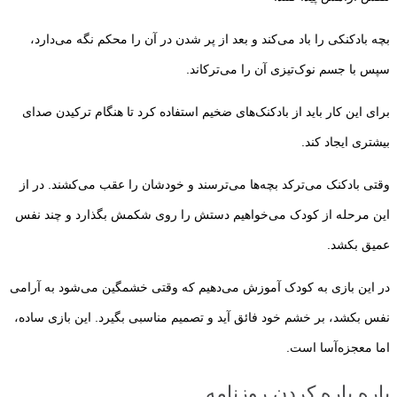
بچه بادکنکی را باد می‌کند و بعد از پر شدن در آن را محکم نگه می‌دارد،
سپس با جسم نوک‌تیزی آن را می‌ترکاند.
برای این کار باید از بادکنک‌های ضخیم استفاده کرد تا هنگام ترکیدن صدای
بیشتری ایجاد کند.
وقتی بادکنک می‌ترکد بچه‌ها می‌ترسند و خودشان را عقب می‌کشند. در از
این مرحله از کودک می‌خواهیم دستش را روی شکمش بگذارد و چند نفس
عمیق بکشد.
در این بازی به کودک آموزش می‌دهیم که وقتی خشمگین می‌شود به آرامی
نفس بکشد، بر خشم خود فائق آید و تصمیم مناسبی بگیرد. این بازی ساده،
اما معجزه‌آسا است.
پاره پاره کردن روزنامه