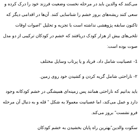
می‌کنند که والدین باید در مرحله نخست وضعیت فرزند خود را درک کرده و
سعی کنند ریشه‌های بروز خشم را شناسایی کنند. آن‌ها در اقدامی دیگر که
تاکنون سابقه پژوهشی نداشته است با تجزیه و تحلیل “اصوات اوقات
تلخی‌های بیش از هزار کودک دریافتند که خشم در کودکان ترکیبی از دو مدل
صوت بوده است:
1- عصبانیت شامل داد، فریاد و یا پرتاب وسایل مختلف
۲- ناراحتی شامل گریه کردن و کشیدن خود روی زمین.
باید بدانیم که ناراحتی همانند پس زمینه‌ای همیشگی در خشم کودکانه وجود
دارد و عمل می‌کند، اما عصبانیت معمولا به شکل ” قله و به دنبال آن مرحله
فرو نشست” بروز می‌کند.
سکوت والدین”بهترین راه پایان بخشیدن به خشم کودکان