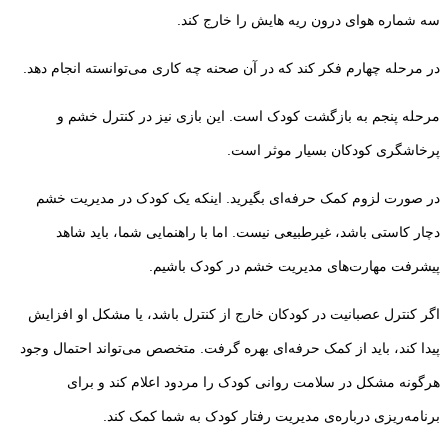
سه شماره هوای درون ریه هایش را خارج کند.
در مرحله چهارم فکر کند که در آن صحنه چه کاری می‌توانسته انجام دهد.
مرحله پنجم به بازگشت کودک است. این بازی نیز در کنترل خشم و
پرخاشگری کودکان بسیار موثر است.
در صورت لزوم کمک حرفه‌ای بگیرید. اینکه یک کودک در مدیریت خشم
دچار کاستی باشد، غیرطبیعی نیست. اما با راهنمایی شما، باید شاهد
پیشرفت مهارت‌های مدیریت خشم در کودک باشیم.
اگر کنترل عصبانیت در کودکان خارج از کنترل باشد، یا مشکل او افزایش
پیدا کند، باید از کمک حرفه‌ای بهره گرفت. متخصص می‌تواند احتمال وجود
هرگونه مشکل در سلامت روانی کودک را مردود اعلام کند و برای
برنامه‌ریزی درباره‌ی مدیریت رفتار کودک به شما کمک کند.