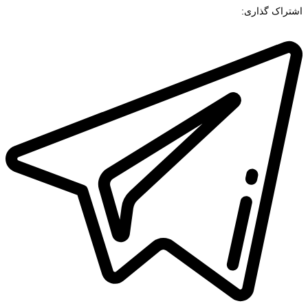
اشتراک گذاری: