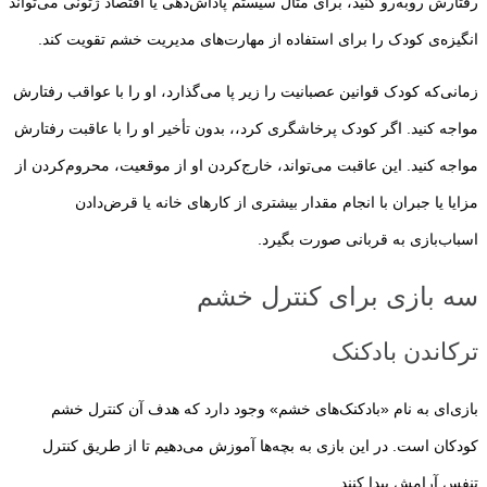
رفتارش رو‌به‌رو کنید، برای مثال سیستم پاداش‌دهی یا اقتصاد ژتونی می‌تواند
انگیزه‌ی کودک را برای استفاده از مهارت‌های مدیریت خشم تقویت کند.
زمانی‌که کودک قوانین عصبانیت را زیر پا می‌گذارد، او را با عواقب رفتارش
مواجه کنید. اگر کودک پرخاشگری کرد،، بدون تأخیر او را با عاقبت رفتارش
مواجه کنید. این عاقبت می‌تواند، خارج‌کردن او از موقعیت، محروم‌کردن از
مزایا یا جبران با انجام مقدار بیشتری از کارهای خانه یا قرض‌دادن
اسباب‌بازی به قربانی صورت بگیرد.
سه بازی برای کنترل خشم
ترکاندن بادکنک‌
بازی‌ای به نام «بادکنک‌های خشم» وجود دارد که هدف آن کنترل خشم
کودکان است. در این بازی به بچه‌ها آموزش می‌دهیم تا از طریق کنترل
تنفس آرامش پیدا کنند.