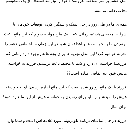
مثل خشم بر سر تصاحب عروسک؛ خود را نیازمند استفاده از یک مکانیسم
دفاعی ذاتی می‌بینند.
همه ی ما در طی روز در حال سبک و سنگین کردن توقعات خودمان با
شرایط محیطی هستیم زمانی که با یک مانع مواجه شویم که این مانع باعث
نرسیدن ما به خواسته ها و اهدافمان شود در این زمان ما احساس خشم را
تجربه خواهیم کرد! این مدل تجربه ها برای بچه ها هم وجود دارد زمانی که
فرزندما خواسته ای دارد و شما یا محیط باعث نرسیدن فرزند به خواسته
هایش شود چه اتفاقی افتاده است؟؟
فرزند با یک مانع روبرو شده است که این مانع اجازه رسیدن او به خواسته
هایش را نمیدهد پس باید برای رسیدن به خواسته هایش از این مانع رد شود!
برای مثال:
فرزند در حال تماشای برنامه تلویزیونی مورد علاقه اش است و شما وارد