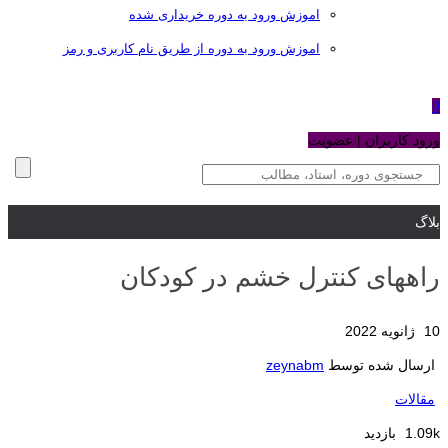
اموزش ورود به دوره خریداری شده
اموزش ورود به دوره از طریق نام کاربری و رمز
0
ورود کاربران | عضویت
بلاگ
راههای کنترل خشم در کودکان
10 ژانویه 2022
ارسال شده توسط
zeynabm
مقالات
1.09k بازدید