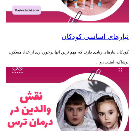
نیازهای اساسی کودکان
کودکان نیازهای زیادی دارند که مهم ترین آنها برخورداری از غذا، مسکن،
پوشاک، امنیت، و...