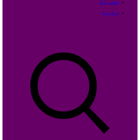
تماس با ما
درباره ما