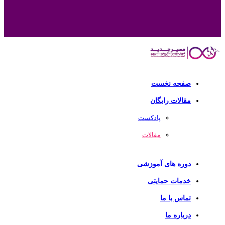
صفحه نخست
مقالات رایگان
پادکست
مقالات
دوره های آموزشی
خدمات حمایتی
تماس با ما
درباره ما