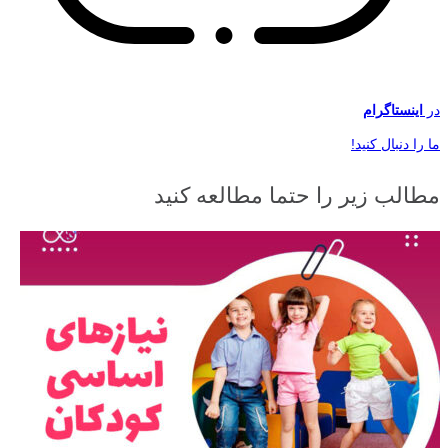
در
اینستاگرام
ما را دنبال کنید!
مطالب زیر را حتما مطالعه کنید