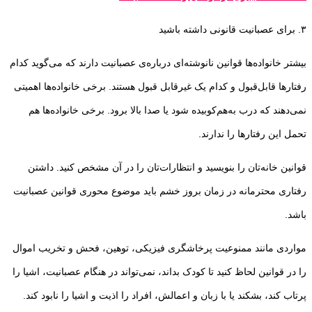
۳. برای عصبانیت قانونی داشته باشید
بیشتر خانواده‌ها قوانین نانوشته‌ای درباره‌ی عصبانیت دارند که می‌گوید کدام
رفتارها قابل‌قبول و کدام‌ یک غیرقابل‌ قبول هستند. برخی خانواده‌ها اهمیتی
نمی‌دهند که درب به‌هم‌کوبیده شود یا صدا بالا برود. برخی خانواده‌ها هم
تحمل این رفتارها را ندارند.
قوانین خانه‌تان را بنویسید و انتظارات‌تان را در آن مشخص کنید. داشتن
رفتاری محترمانه در زمان بروز خشم باید موضوع محوری قوانین عصبانیت
باشد.
مواردی مانند ممنوعیت پرخاشگری فیزیکی، توهین، فحش و تخریب اموال
را در قوانین لحاظ کنید تا کودک بداند، نمی‌تواند در هنگام عصبانیت، اشیا را
پرتاب کند، بشکند یا با زبان و اعمالش، افراد را اذیت و اشیا را نابود کند.