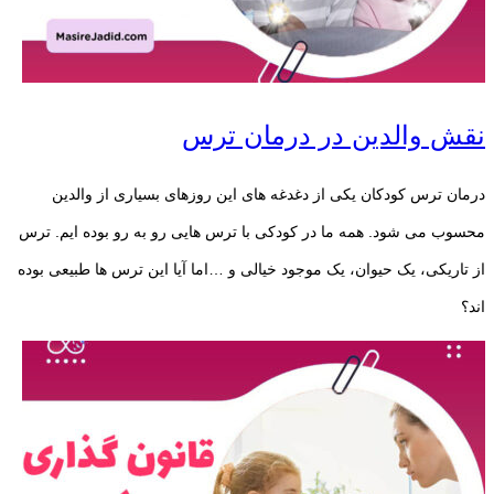
نقش والدین در درمان ترس
درمان ترس کودکان یکی از دغدغه های این روزهای بسیاری از والدین
محسوب می شود. همه ما در کودکی با ترس هایی رو به رو بوده ایم. ترس
از تاریکی، یک حیوان، یک موجود خیالی و …اما آیا این ترس ها طبیعی بوده
اند؟