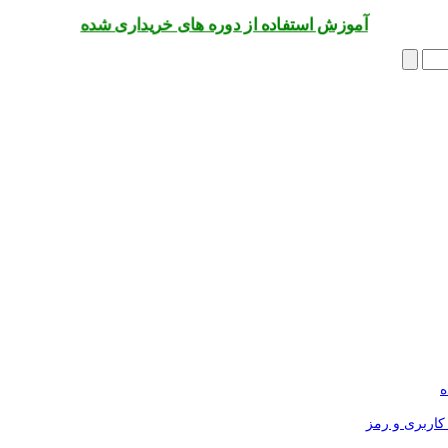
آموزش استفاده از دوره های خریداری شده
ه
کاربری و رمز