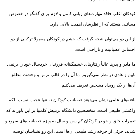
کودکان اغلب فاقد مهارت‌های زبانی کامل و لازم برای گفتگو در خصوص
مسائلی هستند که از نظرشان اهمیت بالایی دارد.
از این دو می‌توان نتیجه گرفت که خشم در کودکان معمولا ترکیبی از دو
احساس عصبانیت و ناراحتی است.
ما مادر و پدرها غالباً رفتار‌های خشمگینانه فرزندان خردسال خود را برنمی
تابیم و عادی در نظر نمی‌گیریم. ما آن را در قالب ترس و وحشت مطلق
آن‌ها از یک رویداد مشخص تعریف می‌کنیم.
یافته‌های علمی نشان می‌دهند عصبانیت کودکان نه تنها عجیب نیست بلکه
واکنشی طبیعی است. متخصصین دانشگاه بریتیش کلمبیا بر این باوراند که
تغییرات خلق و خو در کودکان کم سن و سال به ویژه عصبانیت‌های سریع و
شدید، جزئی از چرخه رشد طبیعی آن‌ها است. این روانشناسان توصیه