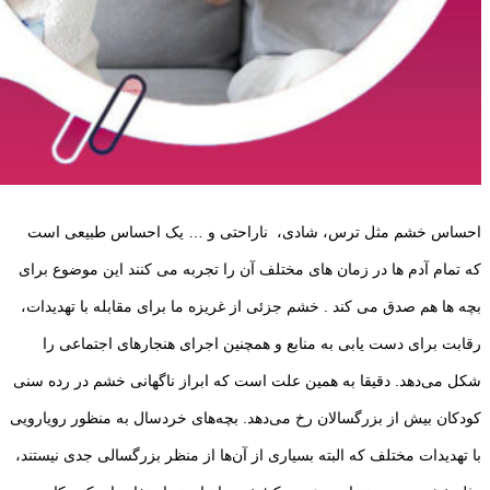
احساس خشم مثل ترس، شادی، ناراحتی و … یک احساس طبیعی است
که تمام آدم ها در زمان های مختلف آن را تجربه می کنند این موضوع برای
بچه ها هم صدق می کند . خشم جزئی از غریزه ما برای مقابله با تهدیدات،
رقابت برای دست یابی به منابع و همچنین اجرای هنجار‌های اجتماعی را
شکل می‌دهد. دقیقا به همین علت است که ابراز ناگهانی خشم در رده سنی
کودکان بیش از بزرگسالان رخ می‌دهد. بچه‌های خردسال به منظور رویارویی
با تهدیدات مختلف که البته بسیاری از آن‌ها از منظر بزرگسالی جدی نیستند،